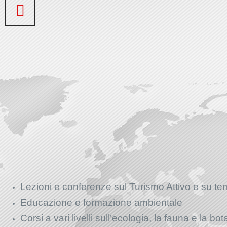
Lezioni e conferenze sul Turismo Attivo e su te
Educazione e formazione ambientale
Corsi a vari livelli sull’ecologia, la fauna e la bo