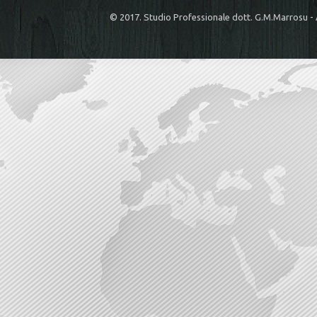
© 2017. Studio Professionale dott. G.M.Marrosu 