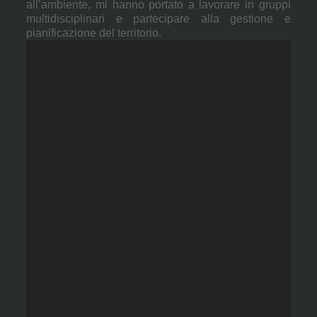
all’ambiente, mi hanno portato a lavorare in gruppi
multidisciplinari e partecipare alla gestione e
pianificazione del territorio.