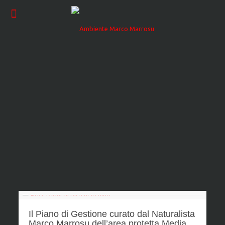
Il Piano di Gestione curato dal Naturalista
Marco Marrosu dell’area protetta Media